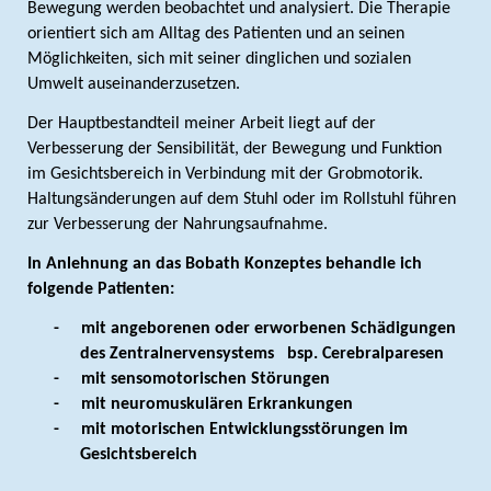
Bewegung werden beobachtet und analysiert. Die Therapie
orientiert sich am Alltag des Patienten und an seinen
Möglichkeiten, sich mit seiner dinglichen und sozialen
Umwelt auseinanderzusetzen.
Der Hauptbestandteil meiner Arbeit liegt auf der
Verbesserung der Sensibilität, der Bewegung und Funktion
im Gesichtsbereich in Verbindung mit der Grobmotorik.
Haltungsänderungen auf dem Stuhl oder im Rollstuhl führen
zur Verbesserung der Nahrungsaufnahme.
In Anlehnung an das Bobath Konzeptes behandle ich
folgende Patienten:
-
mit angeborenen oder erworbenen Schädigungen
des Zentralnervensystems bsp. Cerebralparesen
-
mit sensomotorischen Störungen
-
mit neuromuskulären Erkrankungen
-
mit motorischen Entwicklungsstörungen im
Gesichtsbereich