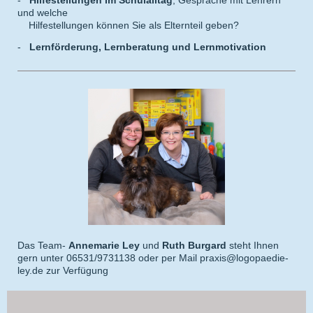
und welche
Hilfestellungen können Sie als Elternteil geben?
-
Lernförderung, Lernberatung und Lernmotivation
Das Team-
Annemarie Ley
und
Ruth Burgard
steht Ihnen
gern unter 06531/9731138 oder per Mail praxis@logopaedie-
ley.de zur Verfügung